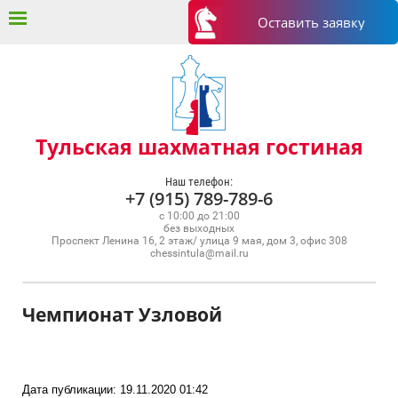
Оставить заявку
Тульская шахматная гостиная
Наш телефон:
+7 (915) 789-789-6
с 10:00 до 21:00
без выходных
Проспект Ленина 16, 2 этаж/ улица 9 мая, дом 3, офис 308
chessintula@mail.ru
Чемпионат Узловой
Дата публикации: 19.11.2020 01:42