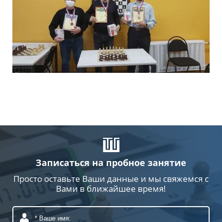
Записаться на пробное занятие
Просто оставьте Ваши данные и мы свяжемся с
Вами в ближайшее время!