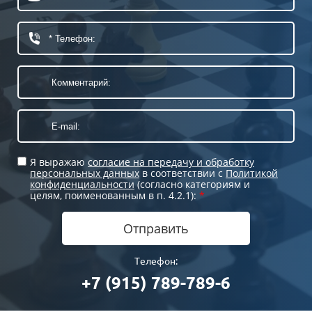
Я выражаю
согласие на передачу и обработку
персональных данных
в соответствии с
Политикой
конфиденциальности
(согласно категориям и
целям, поименованным в п. 4.2.1):
*
Отправить
Телефон:
+7 (915) 789-789-6