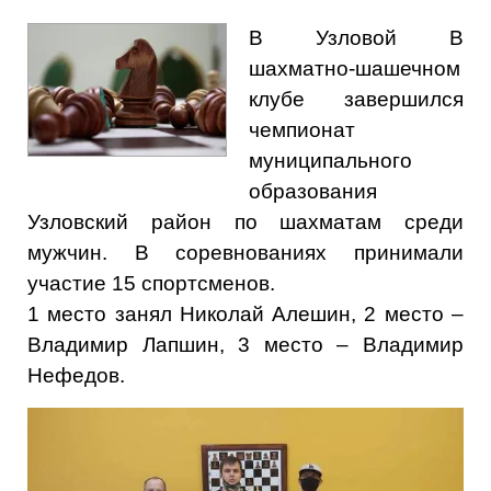
В Узловой В
шахматно-шашечном
клубе завершился
чемпионат
муниципального
образования
Узловский район по шахматам среди
мужчин. В соревнованиях принимали
участие 15 спортсменов.
1 место занял Николай Алешин, 2 место –
Владимир Лапшин, 3 место – Владимир
Нефедов.