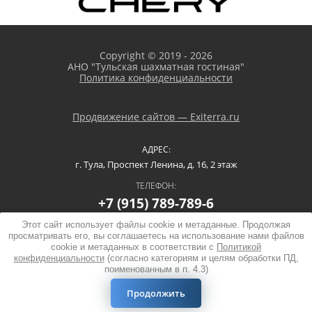
Copyright © 2019 - 2026
АНО "Тульская шахматная гостиная"
Политика конфиденциальности
Продвижение сайтов — Exiterra.ru
АДРЕС:
г. Тула, Проспект Ленина, д. 16, 2 этаж
ТЕЛЕФОН:
+7 (915) 789-789-6
Этот сайт использует файлы cookie и метаданные. Продолжая
просматривать его, вы соглашаетесь на использование нами файлов
cookie и метаданных в соответствии с
Политикой
конфиденциальности
(согласно категориям и целям обработки ПД,
поименованным в п. 4.3)
Продолжить