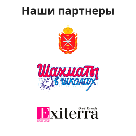
Наши партнеры